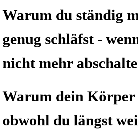
Warum du ständig mü
genug schläfst - wen
nicht mehr abschalte
Warum dein Körper 
obwohl du längst wei