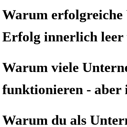
Warum erfolgreiche 
Erfolg innerlich lee
Warum viele Untern
funktionieren - aber 
Warum du als Untern