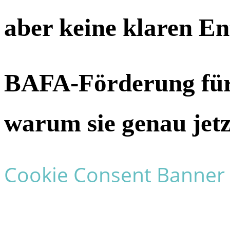
aber keine klaren En
BAFA-Förderung für
warum sie genau jetzt
Cookie Consent Banner 