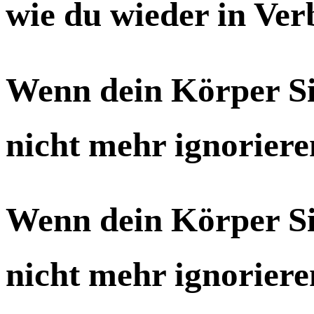
wie du wieder in Ve
Wenn dein Körper Sig
nicht mehr ignorieren
Wenn dein Körper Sig
nicht mehr ignorieren