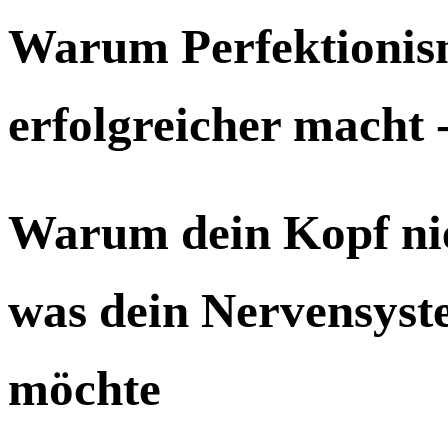
Warum Perfektionism
erfolgreicher macht 
Warum dein Kopf ni
was dein Nervensyst
möchte