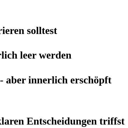
eren solltest
lich leer werden
 aber innerlich erschöpft
laren Entscheidungen triffst