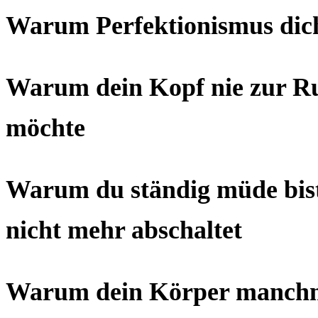
Warum Perfektionismus dich 
Warum dein Kopf nie zur Ru
möchte
Warum du ständig müde bist
nicht mehr abschaltet
Warum dein Körper manchmal