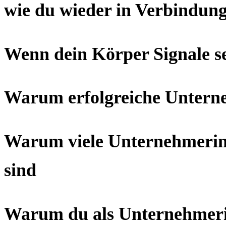
wie du wieder in Verbindun
Wenn dein Körper Signale sen
Warum erfolgreiche Unterneh
Warum viele Unternehmerinne
sind
Warum du als Unternehmerin 