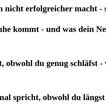
nicht erfolgreicher macht - 
he kommt - und was dein Ne
, obwohl du genug schläfst -
 spricht, obwohl du längst 