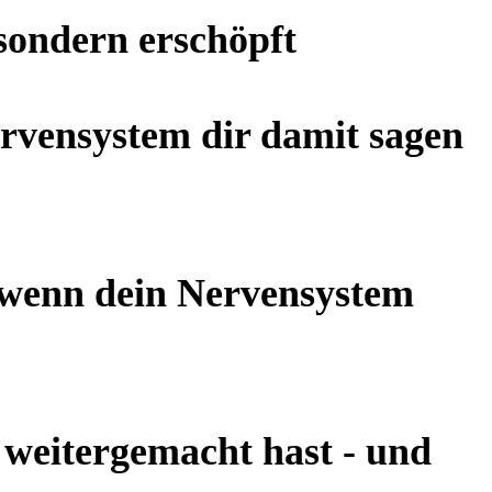
sondern erschöpft
rvensystem dir damit sagen
 wenn dein Nervensystem
weitergemacht hast - und