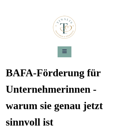
BAFA-Förderung für
Unternehmerinnen -
warum sie genau jetzt
sinnvoll ist