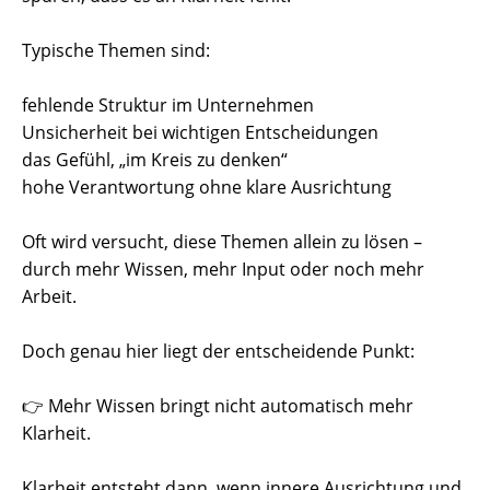
Typische Themen sind:
fehlende Struktur im Unternehmen
Unsicherheit bei wichtigen Entscheidungen
das Gefühl, „im Kreis zu denken“
hohe Verantwortung ohne klare Ausrichtung
Oft wird versucht, diese Themen allein zu lösen –
durch mehr Wissen, mehr Input oder noch mehr
Arbeit.
Doch genau hier liegt der entscheidende Punkt:
👉 Mehr Wissen bringt nicht automatisch mehr
Klarheit.
Klarheit entsteht dann, wenn innere Ausrichtung und