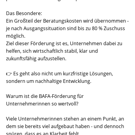
Das Besondere:
Ein Großteil der Beratungskosten wird übernommen -
je nach Ausgangssituation sind bis zu 80 % Zuschuss
möglich.
Ziel dieser Förderung ist es, Unternehmen dabei zu
helfen, sich wirtschaftlich stabil, klar und
zukunftsfähig aufzustellen.
👉 Es geht also nicht um kurzfristige Lösungen,
sondern um nachhaltige Entwicklung.
Warum ist die BAFA-Förderung für
Unternehmerinnen so wertvoll?
Viele Unternehmerinnen stehen an einem Punkt, an
dem sie bereits viel aufgebaut haben - und dennoch
spüren, dass es an Klarheit fehlt.