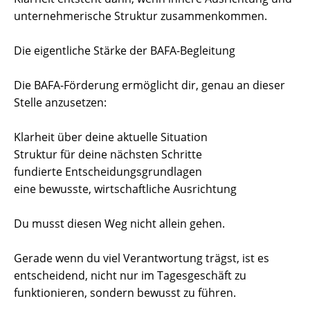
unternehmerische Struktur zusammenkommen.
Die eigentliche Stärke der BAFA-Begleitung
Die BAFA-Förderung ermöglicht dir, genau an dieser
Stelle anzusetzen:
Klarheit über deine aktuelle Situation
Struktur für deine nächsten Schritte
fundierte Entscheidungsgrundlagen
eine bewusste, wirtschaftliche Ausrichtung
Du musst diesen Weg nicht allein gehen.
Gerade wenn du viel Verantwortung trägst, ist es
entscheidend, nicht nur im Tagesgeschäft zu
funktionieren, sondern bewusst zu führen.