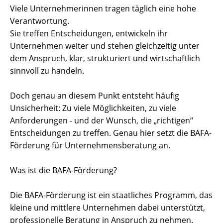
Viele Unternehmerinnen tragen täglich eine hohe
Verantwortung.
Sie treffen Entscheidungen, entwickeln ihr
Unternehmen weiter und stehen gleichzeitig unter
dem Anspruch, klar, strukturiert und wirtschaftlich
sinnvoll zu handeln.
Doch genau an diesem Punkt entsteht häufig
Unsicherheit: Zu viele Möglichkeiten, zu viele
Anforderungen - und der Wunsch, die „richtigen“
Entscheidungen zu treffen. Genau hier setzt die BAFA-
Förderung für Unternehmensberatung an.
Was ist die BAFA-Förderung?
Die BAFA-Förderung ist ein staatliches Programm, das
kleine und mittlere Unternehmen dabei unterstützt,
professionelle Beratung in Anspruch zu nehmen.