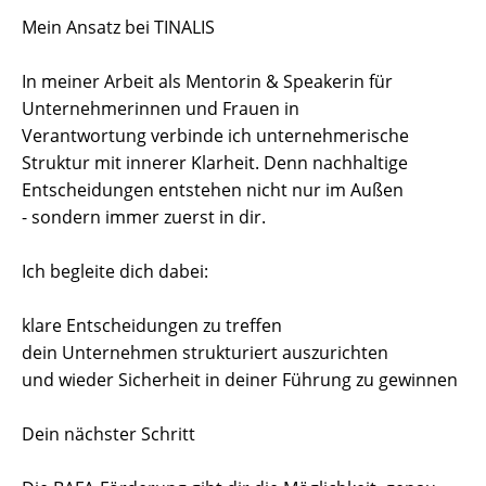
Mein Ansatz bei TINALIS
In meiner Arbeit als Mentorin & Speakerin für
Unternehmerinnen und Frauen in
Verantwortung verbinde ich unternehmerische
Struktur mit innerer Klarheit. Denn nachhaltige
Entscheidungen entstehen nicht nur im Außen
- sondern immer zuerst in dir.
Ich begleite dich dabei:
klare Entscheidungen zu treffen
dein Unternehmen strukturiert auszurichten
und wieder Sicherheit in deiner Führung zu gewinnen
Dein nächster Schritt