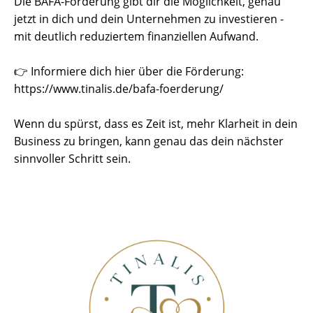
Die BAFA-Förderung gibt dir die Möglichkeit, genau
jetzt in dich und dein Unternehmen zu investieren -
mit deutlich reduziertem finanziellen Aufwand.
👉 Informiere dich hier über die Förderung:
https://www.tinalis.de/bafa-foerderung/
Wenn du spürst, dass es Zeit ist, mehr Klarheit in dein
Business zu bringen, kann genau das dein nächster
sinnvoller Schritt sein.