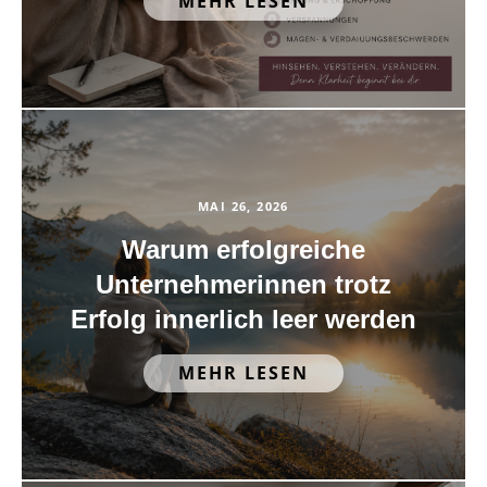
MEHR LESEN
MAI 26, 2026
Warum erfolgreiche
Unternehmerinnen trotz
Erfolg innerlich leer werden
MEHR LESEN