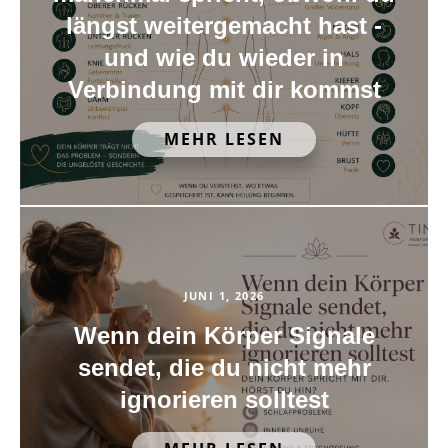
längst weitergemacht hast -
und wie du wieder in
Verbindung mit dir kommst
MEHR LESEN
JUNI 1, 2026
Wenn dein Körper Signale
sendet, die du nicht mehr
ignorieren solltest