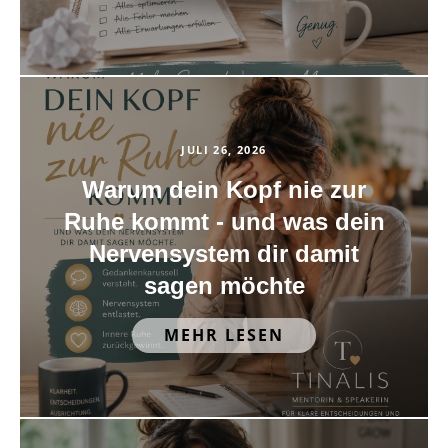
JULI 26, 2026
Warum dein Kopf nie zur
Ruhe kommt - und was dein
Nervensystem dir damit
sagen möchte
MEHR LESEN