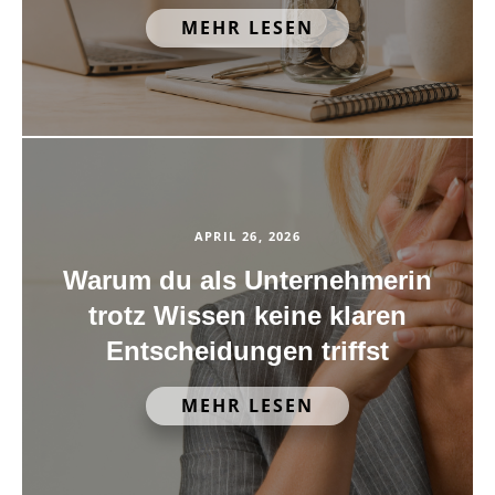
MEHR LESEN
APRIL 26, 2026
Warum du als Unternehmerin
trotz Wissen keine klaren
Entscheidungen triffst
MEHR LESEN