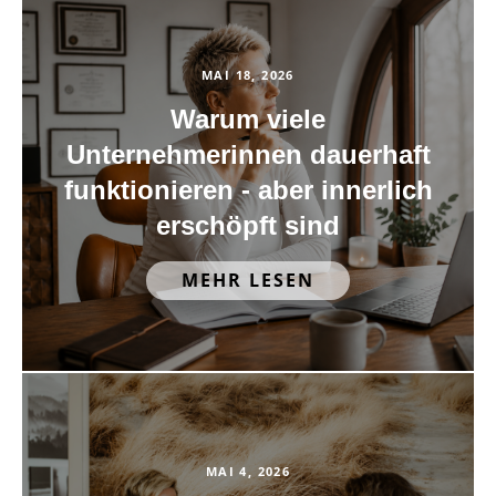
MAI 18, 2026
Warum viele
Unternehmerinnen dauerhaft
funktionieren - aber innerlich
erschöpft sind
MEHR LESEN
MAI 4, 2026