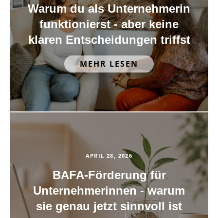
Warum du als Unternehmerin
funktionierst - aber keine
klaren Entscheidungen triffst
MEHR LESEN
APRIL 28, 2026
BAFA-Förderung für
Unternehmerinnen - warum
sie genau jetzt sinnvoll ist