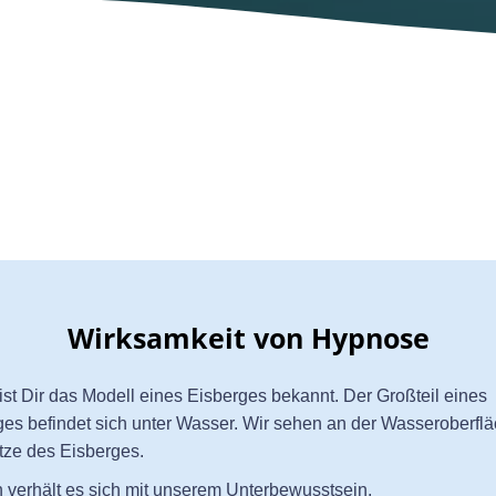
Wirksamkeit von Hypnose
ist Dir das Modell eines Eisberges bekannt. Der Großteil eines
ges befindet sich unter Wasser. Wir sehen an der Wasseroberflä
tze des Eisberges.
h verhält es sich mit unserem Unterbewusstsein.