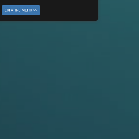
ERFAHRE MEHR >>