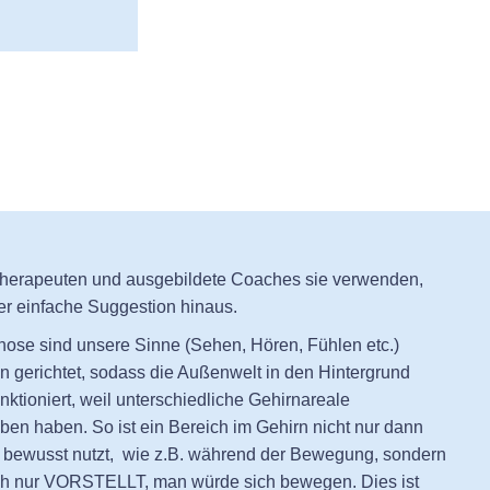
herapeuten und ausgebildete Coaches sie verwenden,
er einfache Suggestion hinaus.
ose sind unsere Sinne (Sehen, Hören, Fühlen etc.)
n gerichtet, sodass die Außenwelt in den Hintergrund
nktioniert, weil unterschiedliche Gehirnareale
en haben. So ist ein Bereich im Gehirn nicht nur dann
n bewusst nutzt, wie z.B. während der Bewegung, sondern
h nur VORSTELLT, man würde sich bewegen. Dies ist