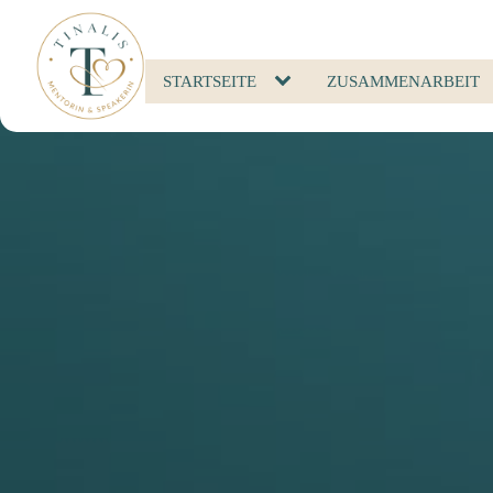
STARTSEITE
ZUSAMMENARBEIT