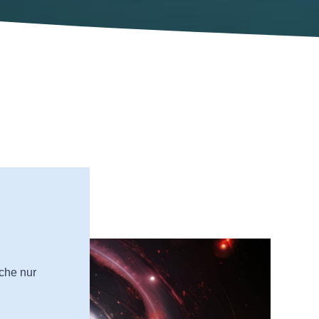
che nur