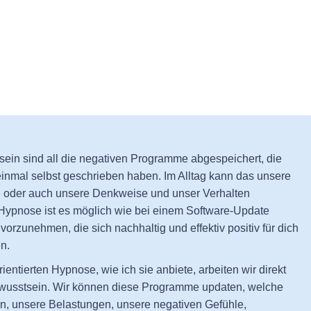
ein sind all die negativen Programme abgespeichert, die
inmal selbst geschrieben haben. Im Alltag kann das unsere
 oder auch unsere Denkweise und unser Verhalten
 Hypnose ist es möglich wie bei einem Software-Update
orzunehmen, die sich nachhaltig und effektiv positiv für dich
n.
ientierten Hypnose, wie ich sie anbiete, arbeiten wir direkt
wusstsein. Wir können diese Programme updaten, welche
n, unsere Belastungen, unsere negativen Gefühle,