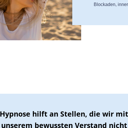
Blockaden, inne
Hypnose hilft an Stellen, die wir mi
unserem bewussten Verstand nicht