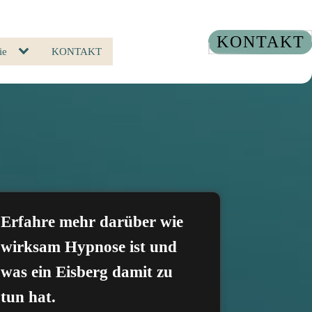
KONTAKT
ie
KONTAKT
Erfahre mehr darüber wie
wirksam Hypnose ist und
was ein Eisberg damit zu
tun hat.