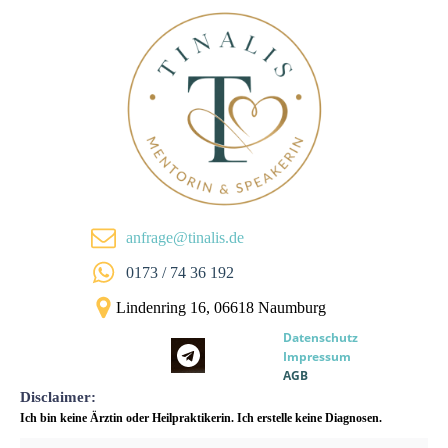
anfrage@tinalis.de
0173 / 74 36 192
Lindenring 16, 06618 Naumburg
Datenschutz
Impressum
AGB
Disclaimer:
Ich bin keine Ärztin oder Heilpraktikerin. Ich erstelle keine Diagnosen.