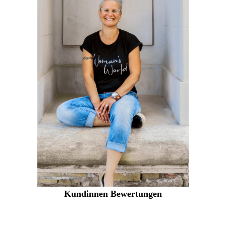
Kundinnen Bewertungen