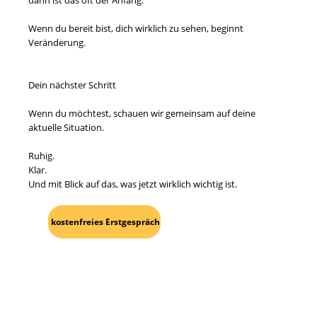
dann ist das oft der Anfang.
Wenn du bereit bist, dich wirklich zu sehen, beginnt
Veränderung.
Dein nächster Schritt
Wenn du möchtest, schauen wir gemeinsam auf deine
aktuelle Situation.
Ruhig.
Klar.
Und mit Blick auf das, was jetzt wirklich wichtig ist.
kostenfreies Erstgespräch