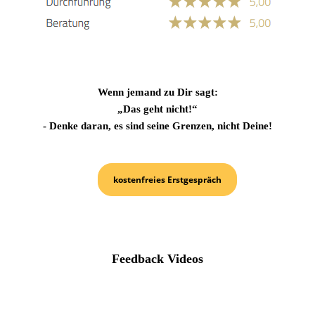
Wenn jemand zu Dir sagt:
„Das geht nicht!“
- Denke daran, es sind seine Grenzen, nicht Deine!
kostenfreies Erstgespräch
Feedback Videos