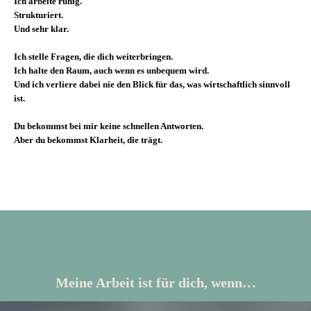
Ich arbeite ruhig.
Strukturiert.
Und sehr klar.
Ich stelle Fragen, die dich weiterbringen.
Ich halte den Raum, auch wenn es unbequem wird.
Und ich verliere dabei nie den Blick für das, was wirtschaftlich sinnvoll
ist.
Du bekommst bei mir keine schnellen Antworten.
Aber du bekommst Klarheit, die trägt.
Meine Arbeit ist für dich, wenn…