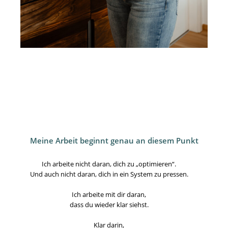
Meine Arbeit beginnt genau an diesem Punkt
Ich arbeite nicht daran, dich zu „optimieren“.
Und auch nicht daran, dich in ein System zu pressen.
Ich arbeite mit dir daran,
dass du wieder klar siehst.
Klar darin,