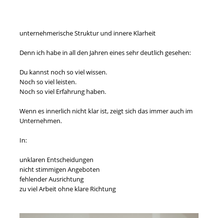
unternehmerische Struktur und innere Klarheit
Denn ich habe in all den Jahren eines sehr deutlich gesehen:
Du kannst noch so viel wissen.
Noch so viel leisten.
Noch so viel Erfahrung haben.
Wenn es innerlich nicht klar ist, zeigt sich das immer auch im
Unternehmen.
In:
unklaren Entscheidungen
nicht stimmigen Angeboten
fehlender Ausrichtung
zu viel Arbeit ohne klare Richtung