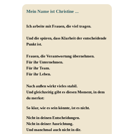
Mein Name ist Christine ...
Ich arbeite mit Frauen, die viel tragen.
Und die spüren, dass Klarheit der entscheidende
Punkt ist.
Frauen, die Verantwortung übernehmen.
Für ihr Unternehmen.
Für ihr Team.
Für ihr Leben.
Nach außen wirkt vieles stabil.
Und gleichzeitig gibt es diesen Moment, in dem
du merkst:
So klar, wie es sein könnte, ist es nicht.
Nicht in deinen Entscheidungen.
Nicht in deiner Ausrichtung.
Und manchmal auch nicht in dir.