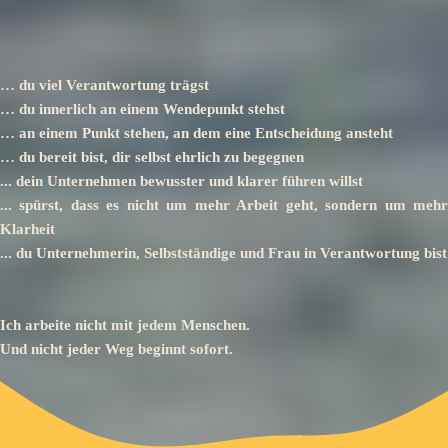
… du viel Verantwortung trägst
… du innerlich an einem Wendepunkt stehst
… an einem Punkt stehen, an dem eine Entscheidung ansteht
… du bereit bist, dir selbst ehrlich zu begegnen
... dein Unternehmen bewusster und klarer führen willst
... spürst, dass es nicht um mehr Arbeit geht, sondern um mehr
Klarheit
... du Unternehmerin, Selbstständige und Frau in Verantwortung bist
Ich arbeite nicht mit jedem Menschen.
Und nicht jeder Weg beginnt sofort.