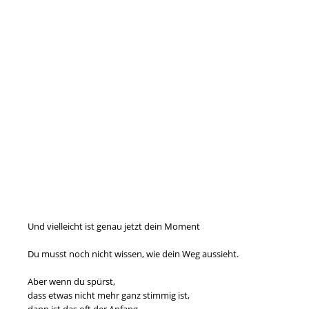
Und vielleicht ist genau jetzt dein Moment
Du musst noch nicht wissen, wie dein Weg aussieht.
Aber wenn du spürst,
dass etwas nicht mehr ganz stimmig ist,