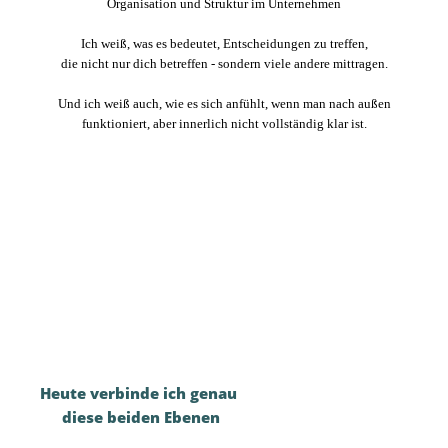
Organisation und Struktur im Unternehmen
Ich weiß, was es bedeutet, Entscheidungen zu treffen,
die nicht nur dich betreffen - sondern viele andere mittragen.
Und ich weiß auch, wie es sich anfühlt, wenn man nach außen
funktioniert, aber innerlich nicht vollständig klar ist.
Heute verbinde ich genau
diese beiden Ebenen