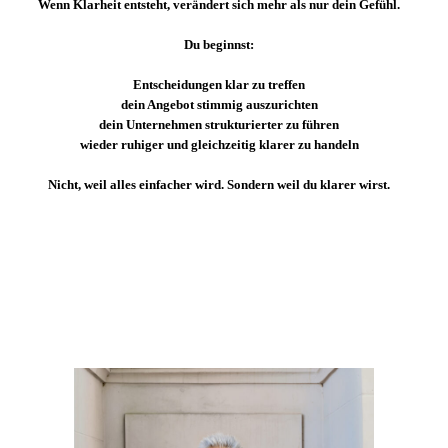
Wenn Klarheit entsteht, verändert sich mehr als nur dein Gefühl.
Du beginnst:
Entscheidungen klar zu treffen
dein Angebot stimmig auszurichten
dein Unternehmen strukturierter zu führen
wieder ruhiger und gleichzeitig klarer zu handeln
Nicht, weil alles einfacher wird. Sondern weil du klarer wirst.